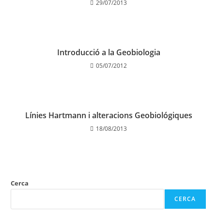
29/07/2013
Introducció a la Geobiologia
05/07/2012
Línies Hartmann i alteracions Geobiológiques
18/08/2013
Cerca
CERCA