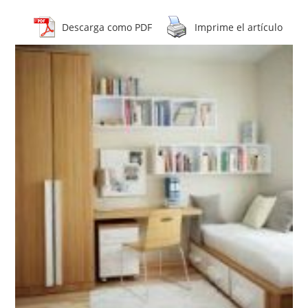
Descarga como PDF
Imprime el artículo