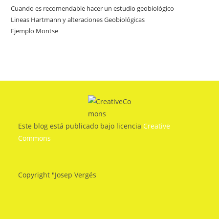
Cuando es recomendable hacer un estudio geobiológico
Lineas Hartmann y alteraciones Geobiológicas
Ejemplo Montse
Este blog está publicado bajo licencia
Creative
Commons
Copyright "Josep Vergés