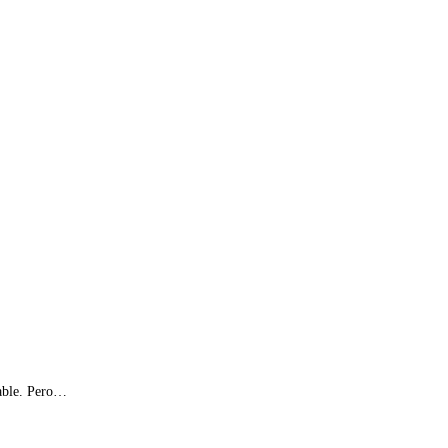
dable. Pero…