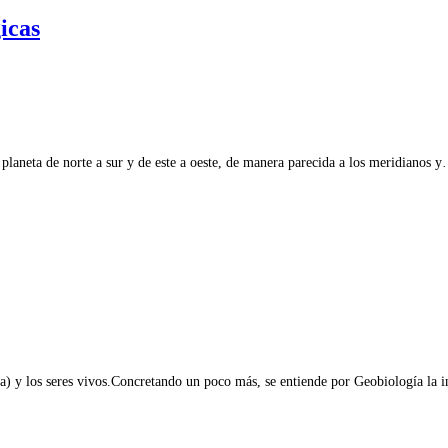
icas
planeta de norte a sur y de este a oeste, de manera parecida a los meridianos 
ra) y los seres vivos.Concretando un poco más, se entiende por Geobiología la 