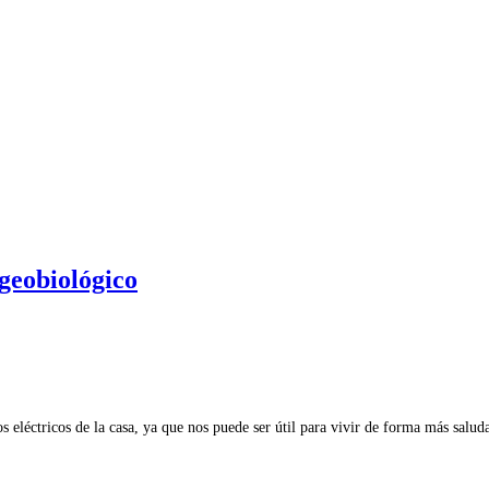
geobiológico
s eléctricos de la casa, ya que nos puede ser útil para vivir de forma más salu